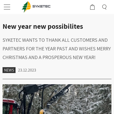
New year new possibilites
SYKETEC WANTS TO THANK ALL CUSTOMERS AND
PARTNERS FOR THE YEAR PAST AND WISHES MERRY
CHRISTMAS AND A PROSPEROUS NEW YEAR!
NEWS
23.12.2023